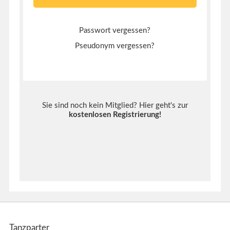
Passwort vergessen?
Pseudonym vergessen?
Sie sind noch kein Mitglied? Hier geht's zur
kostenlosen Registrierung
!
Tanzparter