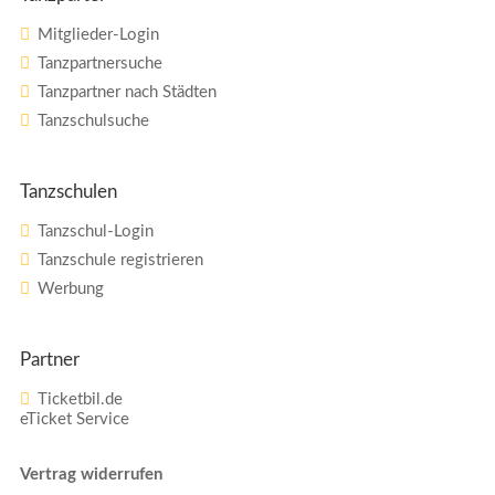
Mitglieder-Login
Tanzpartnersuche
Tanzpartner nach Städten
Tanzschulsuche
Tanzschulen
Tanzschul-Login
Tanzschule registrieren
Werbung
Partner
Ticketbil.de
eTicket Service
Vertrag widerrufen