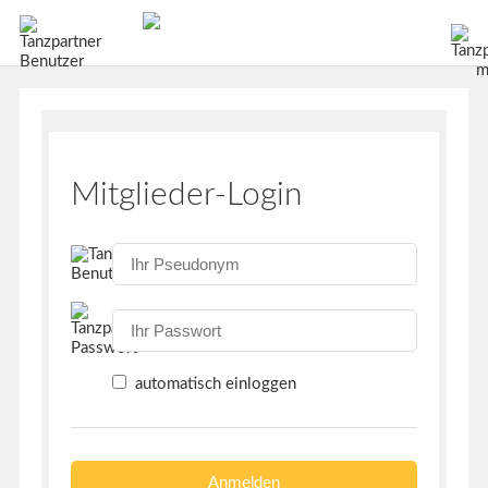
Mitglieder-Login
automatisch einloggen