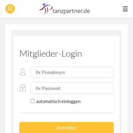
Mitglieder-Login
automatisch einloggen