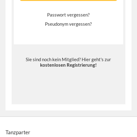
Passwort vergessen?
Pseudonym vergessen?
Sie sind noch kein Mitglied? Hier geht's zur
kostenlosen Registrierung
!
Tanzparter