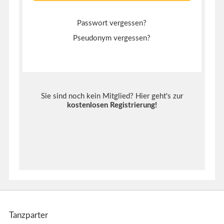
Passwort vergessen?
Pseudonym vergessen?
Sie sind noch kein Mitglied? Hier geht's zur
kostenlosen Registrierung
!
Tanzparter