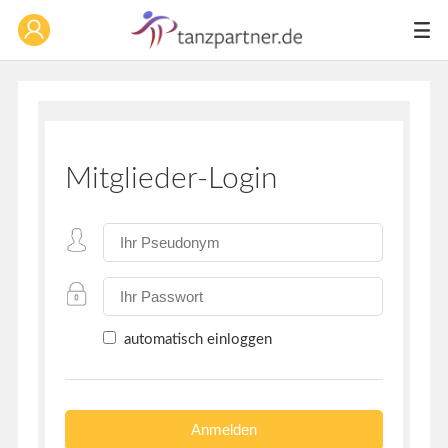
Mitglieder-Login
automatisch einloggen