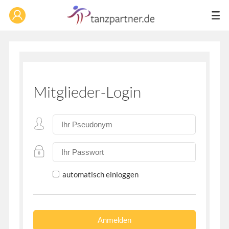
Mitglieder-Login
automatisch einloggen