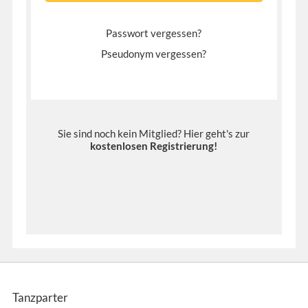
Passwort vergessen?
Pseudonym vergessen?
Sie sind noch kein Mitglied? Hier geht's zur
kostenlosen Registrierung
!
Tanzparter