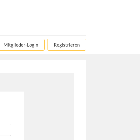
Mitglieder-Login
Registrieren