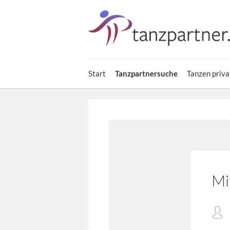
Start
Tanzpartnersuche
Tanzen priva
Mi