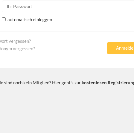
automatisch einloggen
wort vergessen?
donym vergessen?
ie sind noch kein Mitglied? Hier geht's zur
kostenlosen Registrierun