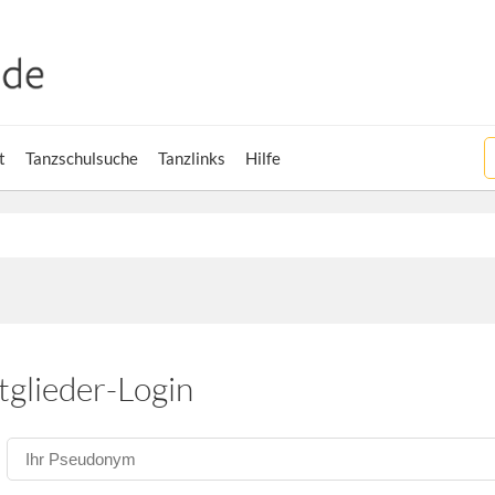
t
Tanzschulsuche
Tanzlinks
Hilfe
tglieder-Login