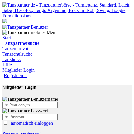
Start
Tanzpartnersuche
Tanzen privat
Tanzschulsuche
Tanzlinks
Hilfe
Mitglieder-Login
Registrieren
Mitglieder-Login
automatisch einloggen
Passwort vergessen?