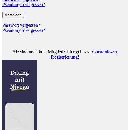
Pseudonym vergessen?
Passwort vergessen?
Pseudonym vergessen?
Sie sind noch kein Mitglied? Hier geht's zur
kostenlosen
Registrierung
!