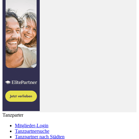
Tanzparter
Mitglieder-Login
Tanzpartnersuche
Tanzpartner nach Städten