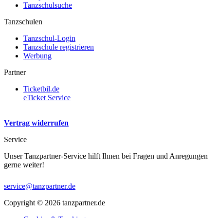
Tanzschulsuche
Tanzschulen
Tanzschul-Login
Tanzschule registrieren
Werbung
Partner
Ticketbil.de
eTicket Service
Vertrag widerrufen
Service
Unser Tanzpartner-Service hilft Ihnen bei Fragen und Anregungen
gerne weiter!
service@tanzpartner.de
Copyright © 2026 tanzpartner.de