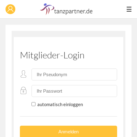
Mitglieder-Login
automatisch einloggen