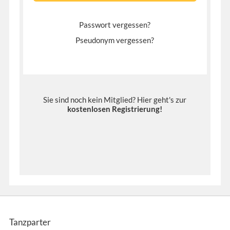
Passwort vergessen?
Pseudonym vergessen?
Sie sind noch kein Mitglied? Hier geht's zur
kostenlosen Registrierung
!
Tanzparter