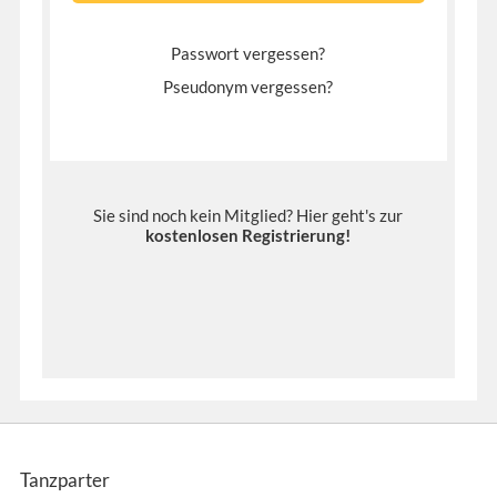
Passwort vergessen?
Pseudonym vergessen?
Sie sind noch kein Mitglied? Hier geht's zur
kostenlosen Registrierung
!
Tanzparter