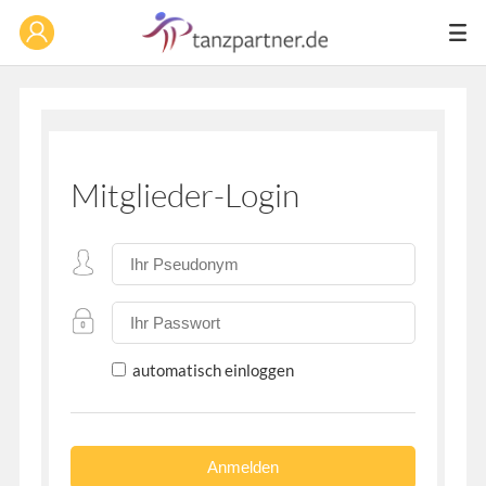
Mitglieder-Login
automatisch einloggen