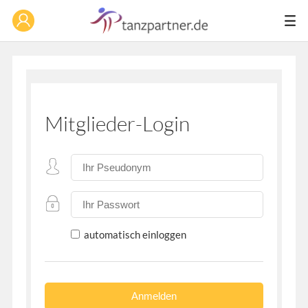
Mitglieder-Login
automatisch einloggen