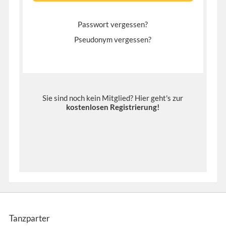
Passwort vergessen?
Pseudonym vergessen?
Sie sind noch kein Mitglied? Hier geht's zur
kostenlosen Registrierung
!
Tanzparter