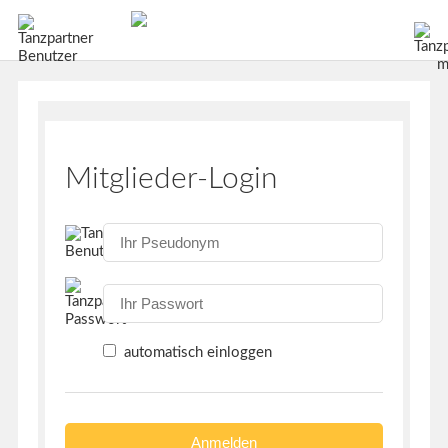
Mitglieder-Login
automatisch einloggen