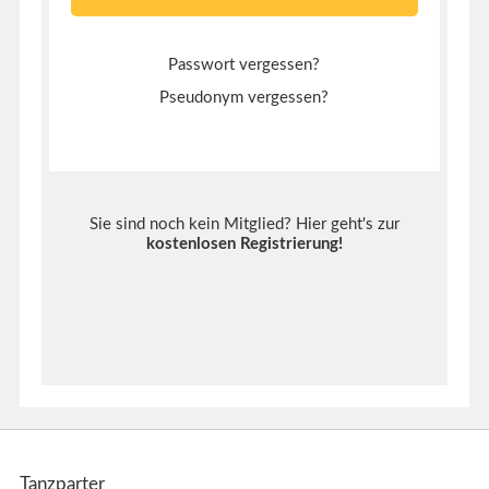
Passwort vergessen?
Pseudonym vergessen?
Sie sind noch kein Mitglied? Hier geht's zur
kostenlosen Registrierung
!
Tanzparter