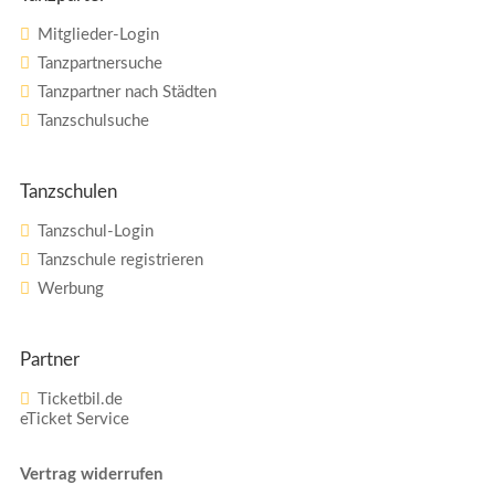
Mitglieder-Login
Tanzpartnersuche
Tanzpartner nach Städten
Tanzschulsuche
Tanzschulen
Tanzschul-Login
Tanzschule registrieren
Werbung
Partner
Ticketbil.de
eTicket Service
Vertrag widerrufen