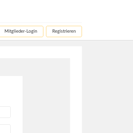
Mitglieder-Login
Registrieren