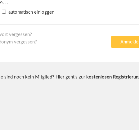
automatisch einloggen
wort vergessen?
donym vergessen?
ie sind noch kein Mitglied? Hier geht's zur
kostenlosen Registrierun