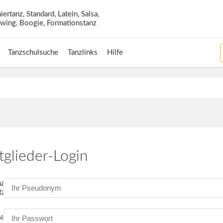
Tanzschulsuche
Tanzlinks
Hilfe
tglieder-Login