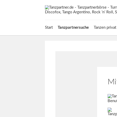
Start
Tanzpartnersuche
Tanzen privat
Mi