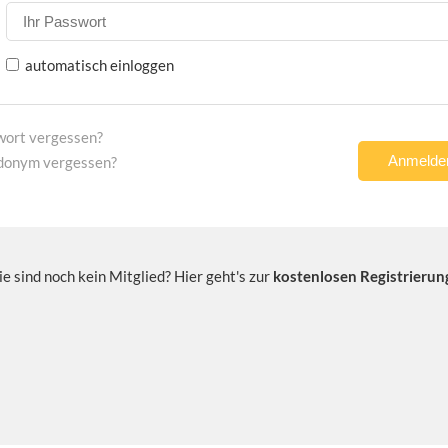
automatisch einloggen
wort vergessen?
donym vergessen?
ie sind noch kein Mitglied? Hier geht's zur
kostenlosen Registrierun