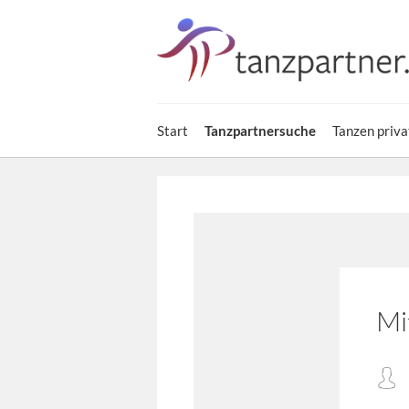
Start
Tanzpartnersuche
Tanzen priva
Mi