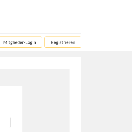
Mitglieder-Login
Registrieren