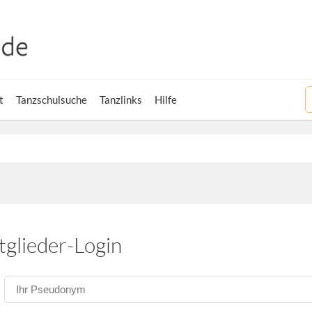
t
Tanzschulsuche
Tanzlinks
Hilfe
tglieder-Login