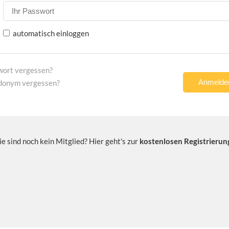
automatisch einloggen
wort vergessen?
donym vergessen?
ie sind noch kein Mitglied? Hier geht's zur
kostenlosen Registrierun