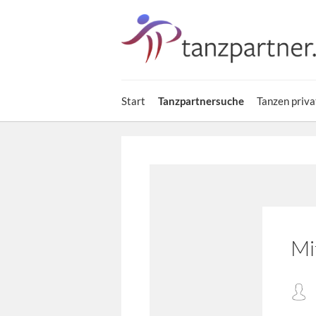
Start
Tanzpartnersuche
Tanzen priva
Mi