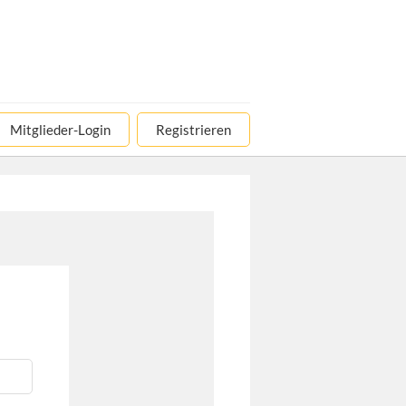
Mitglieder-Login
Registrieren