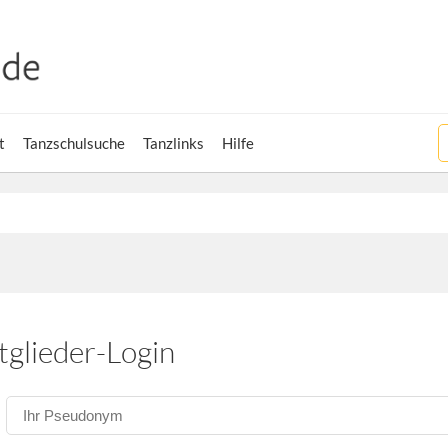
t
Tanzschulsuche
Tanzlinks
Hilfe
tglieder-Login