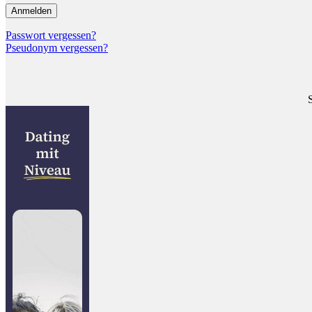
Passwort vergessen?
Pseudonym vergessen?