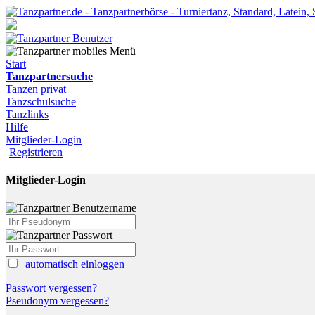
Start
Tanzpartnersuche
Tanzen privat
Tanzschulsuche
Tanzlinks
Hilfe
Mitglieder-Login
Registrieren
Mitglieder-Login
automatisch einloggen
Passwort vergessen?
Pseudonym vergessen?