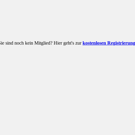
Sie sind noch kein Mitglied? Hier geht's zur
kostenlosen Registrierun