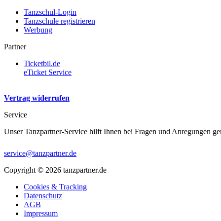
Tanzschul-Login
Tanzschule registrieren
Werbung
Partner
Ticketbil.de
eTicket Service
Vertrag widerrufen
Service
Unser Tanzpartner-Service hilft Ihnen bei Fragen und Anregungen ge
service@tanzpartner.de
Copyright © 2026 tanzpartner.de
Cookies & Tracking
Datenschutz
AGB
Impressum