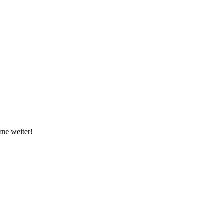
rne weiter!