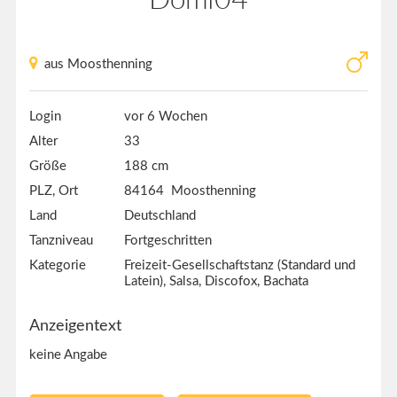
aus Moosthenning
Login
vor 6 Wochen
Alter
33
Größe
188 cm
PLZ, Ort
84164 Moosthenning
Land
Deutschland
Tanzniveau
Fortgeschritten
Kategorie
Freizeit-Gesellschaftstanz (Standard und
Latein), Salsa, Discofox, Bachata
Anzeigentext
keine Angabe