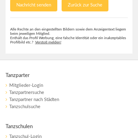
Nachricht senden
Zurück zur Suche
Alle Rechte an den eingestellten Bildern sowie dem Anzeigentext liegem
beim jeweiligen Mitglied.
Enthält das Profil Werbung, eine falsche Identität oder ein inakzeptables
Profilbild etc.?
Verstoß melden!
Tanzparter
Mitglieder-Login
Tanzpartnersuche
Tanzpartner nach Städten
Tanzschulsuche
Tanzschulen
Tanzschul-Login