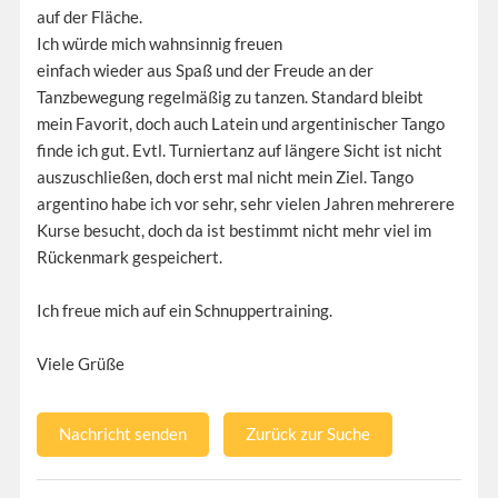
auf der Fläche.
Ich würde mich wahnsinnig freuen
einfach wieder aus Spaß und der Freude an der
Tanzbewegung regelmäßig zu tanzen. Standard bleibt
mein Favorit, doch auch Latein und argentinischer Tango
finde ich gut. Evtl. Turniertanz auf längere Sicht ist nicht
auszuschließen, doch erst mal nicht mein Ziel. Tango
argentino habe ich vor sehr, sehr vielen Jahren mehrerere
Kurse besucht, doch da ist bestimmt nicht mehr viel im
Rückenmark gespeichert.
Ich freue mich auf ein Schnuppertraining.
Viele Grüße
Nachricht senden
Zurück zur Suche