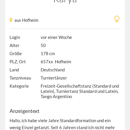
aus Hofheim
Login
vor einer Woche
Alter
50
Größe
178 cm
PLZ, Ort
657xx Hofheim
Land
Deutschland
Tanzniveau
Turniertänzer
Kategorie
Freizeit-Gesellschaftstanz (Standard und
Latein), Turniertanz Standard und Latein,
Tango Argentino
Anzeigentext
Hallo, ich habe viele Jahre Standardformation und ein
wenig Einzel getanzt. Seit 6 Jahren stand ich nicht mehr