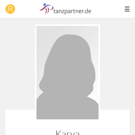
Karya