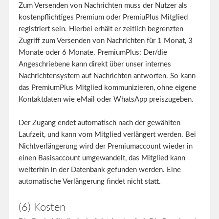
Zum Versenden von Nachrichten muss der Nutzer als
kostenpflichtiges Premium oder PremiuPlus Mitglied
registriert sein. Hierbei erhält er zeitlich begrenzten
Zugriff zum Versenden von Nachrichten für 1 Monat, 3
Monate oder 6 Monate. PremiumPlus: Der/die
Angeschriebene kann direkt über unser internes
Nachrichtensystem auf Nachrichten antworten. So kann
das PremiumPlus Mitglied kommunizieren, ohne eigene
Kontaktdaten wie eMail oder WhatsApp preiszugeben.
Der Zugang endet automatisch nach der gewählten
Laufzeit, und kann vom Mitglied verlängert werden. Bei
Nichtverlängerung wird der Premiumaccount wieder in
einen Basisaccount umgewandelt, das Mitglied kann
weiterhin in der Datenbank gefunden werden. Eine
automatische Verlängerung findet nicht statt.
(6) Kosten