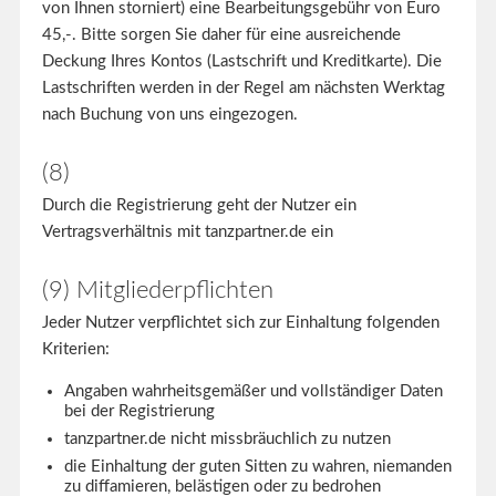
von Ihnen storniert) eine Bearbeitungsgebühr von Euro
45,-. Bitte sorgen Sie daher für eine ausreichende
Deckung Ihres Kontos (Lastschrift und Kreditkarte). Die
Lastschriften werden in der Regel am nächsten Werktag
nach Buchung von uns eingezogen.
(8)
Durch die Registrierung geht der Nutzer ein
Vertragsverhältnis mit tanzpartner.de ein
(9) Mitgliederpflichten
Jeder Nutzer verpflichtet sich zur Einhaltung folgenden
Kriterien:
Angaben wahrheitsgemäßer und vollständiger Daten
bei der Registrierung
tanzpartner.de nicht missbräuchlich zu nutzen
die Einhaltung der guten Sitten zu wahren, niemanden
zu diffamieren, belästigen oder zu bedrohen