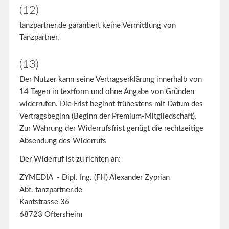
(12)
tanzpartner.de garantiert keine Vermittlung von
Tanzpartner.
(13)
Der Nutzer kann seine Vertragserklärung innerhalb von
14 Tagen in textform und ohne Angabe von Gründen
widerrufen. Die Frist beginnt frühestens mit Datum des
Vertragsbeginn (Beginn der Premium-Mitgliedschaft).
Zur Wahrung der Widerrufsfrist genügt die rechtzeitige
Absendung des Widerrufs
Der Widerruf ist zu richten an:
ZYMEDIA - Dipl. Ing. (FH) Alexander Zyprian
Abt. tanzpartner.de
Kantstrasse 36
68723 Oftersheim