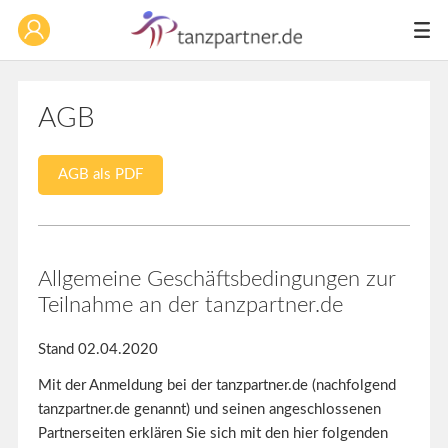
AGB
AGB als PDF
Allgemeine Geschäftsbedingungen zur
Teilnahme an der tanzpartner.de
Stand 02.04.2020
Mit der Anmeldung bei der tanzpartner.de (nachfolgend
tanzpartner.de genannt) und seinen angeschlossenen
Partnerseiten erklären Sie sich mit den hier folgenden