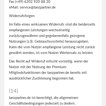
Fax (+49) 6202 920 88 20
eMail:
service@tanzpartner.de
Widerrufsfolgen
Im Falle eines wirksamen Widerrufs sind die beiderseits
empfangenen Leistungen wechselseitig
zurückzugewähren und gegebenenfalls gezogene
Nutzungen (z.B. Gebrauchsvorteile) herauszugeben.
Kann die vom Nutzer empfangene Leistung nicht zurück
gewährt werden, ist vom Nutzer Wertersatz zu leisten.
Das Recht auf Widerruf erlischt vorzeitig, wenn der
Nutzer mit der Nutzung der Premium-
Mitgliedsfunktionen der tanzpartner.de bereits mit
ausdrücklicher Zustimmung begonnen hat.
(14)
tanzpartner.de ist berechtigt, die allgemeinen
Geschäftsbedingungen jederzeit zu ändern.