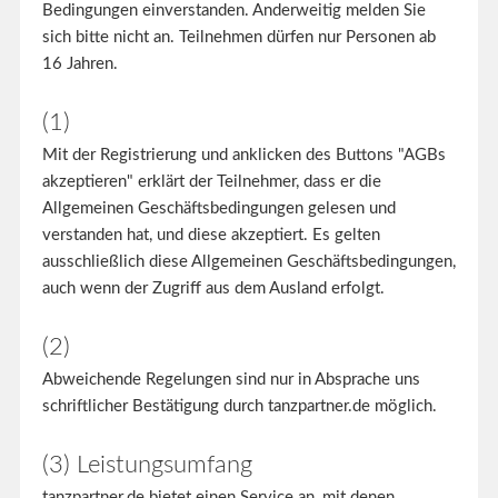
Bedingungen einverstanden. Anderweitig melden Sie
sich bitte nicht an. Teilnehmen dürfen nur Personen ab
16 Jahren.
(1)
Mit der Registrierung und anklicken des Buttons "AGBs
akzeptieren" erklärt der Teilnehmer, dass er die
Allgemeinen Geschäftsbedingungen gelesen und
verstanden hat, und diese akzeptiert. Es gelten
ausschließlich diese Allgemeinen Geschäftsbedingungen,
auch wenn der Zugriff aus dem Ausland erfolgt.
(2)
Abweichende Regelungen sind nur in Absprache uns
schriftlicher Bestätigung durch tanzpartner.de möglich.
(3) Leistungsumfang
tanzpartner.de bietet einen Service an, mit denen