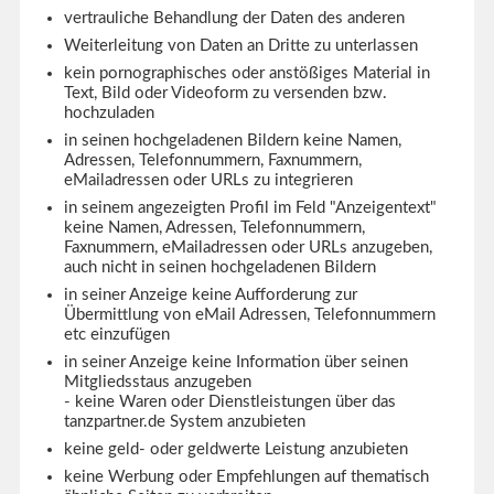
vertrauliche Behandlung der Daten des anderen
Weiterleitung von Daten an Dritte zu unterlassen
kein pornographisches oder anstößiges Material in
Text, Bild oder Videoform zu versenden bzw.
hochzuladen
in seinen hochgeladenen Bildern keine Namen,
Adressen, Telefonnummern, Faxnummern,
eMailadressen oder URLs zu integrieren
in seinem angezeigten Profil im Feld "Anzeigentext"
keine Namen, Adressen, Telefonnummern,
Faxnummern, eMailadressen oder URLs anzugeben,
auch nicht in seinen hochgeladenen Bildern
in seiner Anzeige keine Aufforderung zur
Übermittlung von eMail Adressen, Telefonnummern
etc einzufügen
in seiner Anzeige keine Information über seinen
Mitgliedsstaus anzugeben
- keine Waren oder Dienstleistungen über das
tanzpartner.de System anzubieten
keine geld- oder geldwerte Leistung anzubieten
keine Werbung oder Empfehlungen auf thematisch