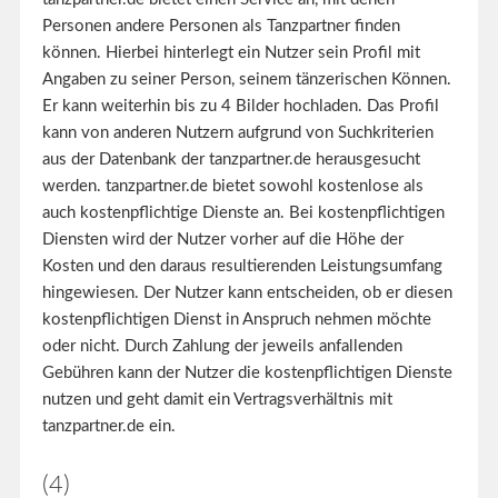
Personen andere Personen als Tanzpartner finden
können. Hierbei hinterlegt ein Nutzer sein Profil mit
Angaben zu seiner Person, seinem tänzerischen Können.
Er kann weiterhin bis zu 4 Bilder hochladen. Das Profil
kann von anderen Nutzern aufgrund von Suchkriterien
aus der Datenbank der tanzpartner.de herausgesucht
werden. tanzpartner.de bietet sowohl kostenlose als
auch kostenpflichtige Dienste an. Bei kostenpflichtigen
Diensten wird der Nutzer vorher auf die Höhe der
Kosten und den daraus resultierenden Leistungsumfang
hingewiesen. Der Nutzer kann entscheiden, ob er diesen
kostenpflichtigen Dienst in Anspruch nehmen möchte
oder nicht. Durch Zahlung der jeweils anfallenden
Gebühren kann der Nutzer die kostenpflichtigen Dienste
nutzen und geht damit ein Vertragsverhältnis mit
tanzpartner.de ein.
(4)