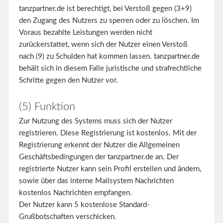
tanzpartner.de ist berechtigt, bei Verstoß gegen (3+9)
den Zugang des Nutzers zu sperren oder zu löschen. Im
Voraus bezahlte Leistungen werden nicht
zurückerstattet, wenn sich der Nutzer einen Verstoß
nach (9) zu Schulden hat kommen lassen. tanzpartner.de
behält sich in diesem Falle juristische und strafrechtliche
Schritte gegen den Nutzer vor.
(5) Funktion
Zur Nutzung des Systems muss sich der Nutzer
registrieren. Diese Registrierung ist kostenlos. Mit der
Registrierung erkennt der Nutzer die Allgemeinen
Geschäftsbedingungen der tanzpartner.de an. Der
registrierte Nutzer kann sein Profil erstellen und ändern,
sowie über das interne Mailsystem Nachrichten
kostenlos Nachrichten empfangen.
Der Nutzer kann 5 kostenlose Standard-
Grußbotschaften verschicken.