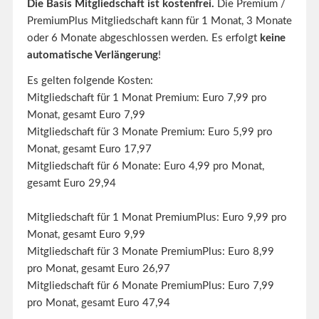
Die Basis Mitgliedschaft ist kostenfrei.
Die Premium /
PremiumPlus Mitgliedschaft kann für 1 Monat, 3 Monate
oder 6 Monate abgeschlossen werden. Es erfolgt
keine
automatische Verlängerung
!
Es gelten folgende Kosten:
Mitgliedschaft für 1 Monat Premium: Euro 7,99 pro
Monat, gesamt Euro 7,99
Mitgliedschaft für 3 Monate Premium: Euro 5,99 pro
Monat, gesamt Euro 17,97
Mitgliedschaft für 6 Monate: Euro 4,99 pro Monat,
gesamt Euro 29,94
Mitgliedschaft für 1 Monat PremiumPlus: Euro 9,99 pro
Monat, gesamt Euro 9,99
Mitgliedschaft für 3 Monate PremiumPlus: Euro 8,99
pro Monat, gesamt Euro 26,97
Mitgliedschaft für 6 Monate PremiumPlus: Euro 7,99
pro Monat, gesamt Euro 47,94