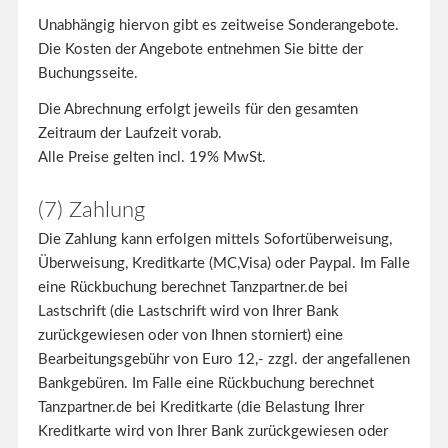
Unabhängig hiervon gibt es zeitweise Sonderangebote.
Die Kosten der Angebote entnehmen Sie bitte der
Buchungsseite.
Die Abrechnung erfolgt jeweils für den gesamten
Zeitraum der Laufzeit vorab.
Alle Preise gelten incl. 19% MwSt.
(7) Zahlung
Die Zahlung kann erfolgen mittels Sofortüberweisung,
Überweisung, Kreditkarte (MC,Visa) oder Paypal. Im Falle
eine Rückbuchung berechnet Tanzpartner.de bei
Lastschrift (die Lastschrift wird von Ihrer Bank
zurückgewiesen oder von Ihnen storniert) eine
Bearbeitungsgebühr von Euro 12,- zzgl. der angefallenen
Bankgebüren. Im Falle eine Rückbuchung berechnet
Tanzpartner.de bei Kreditkarte (die Belastung Ihrer
Kreditkarte wird von Ihrer Bank zurückgewiesen oder