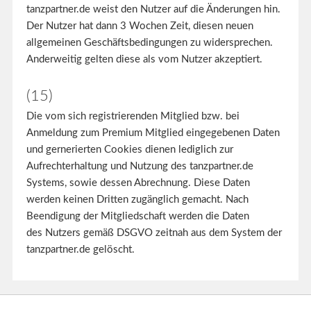
tanzpartner.de weist den Nutzer auf die Änderungen hin.
Der Nutzer hat dann 3 Wochen Zeit, diesen neuen
allgemeinen Geschäftsbedingungen zu widersprechen.
Anderweitig gelten diese als vom Nutzer akzeptiert.
(15)
Die vom sich registrierenden Mitglied bzw. bei
Anmeldung zum Premium Mitglied eingegebenen Daten
und gernerierten Cookies dienen lediglich zur
Aufrechterhaltung und Nutzung des tanzpartner.de
Systems, sowie dessen Abrechnung. Diese Daten
werden keinen Dritten zugänglich gemacht. Nach
Beendigung der Mitgliedschaft werden die Daten
des Nutzers gemäß DSGVO zeitnah aus dem System der
tanzpartner.de gelöscht.