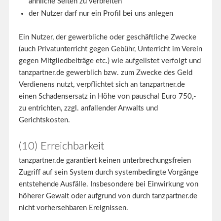
ähnliche Seiten zu verbreiten
der Nutzer darf nur ein Profil bei uns anlegen
Ein Nutzer, der gewerbliche oder geschäftliche Zwecke
(auch Privatunterricht gegen Gebühr, Unterricht im Verein
gegen Mitgliedbeiträge etc.) wie aufgelistet verfolgt und
tanzpartner.de gewerblich bzw. zum Zwecke des Geld
Verdienens nutzt, verpflichtet sich an tanzpartner.de
einen Schadensersatz in Höhe von pauschal Euro 750,-
zu entrichten, zzgl. anfallender Anwalts und
Gerichtskosten.
(10) Erreichbarkeit
tanzpartner.de garantiert keinen unterbrechungsfreien
Zugriff auf sein System durch systembedingte Vorgänge
entstehende Ausfälle. Insbesondere bei Einwirkung von
höherer Gewalt oder aufgrund von durch tanzpartner.de
nicht vorhersehbaren Ereignissen.