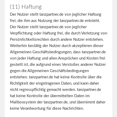
(11) Haftung
Der Nutzer stellt tanzpartner.de von jeglicher Haftung
frei, die ihm aus Nutzung der tanzpartner.de entsteht.
Der Nutzer stellt tanzpartner.de von jeglicher
Verpflichtung oder Haftung frei, die durch Verletzung von
Persönlichkeitsrechten durch andere Nutzer entstehen.
Weiterhin bestätig der Nutzer durch akzeptieren dieser
Allgemeinen Geschäftsbedingungen, dass tanzpartner.de
von jeder Haftung und allen Ansprüchen und Kosten frei
gestellt ist, die aufgrund eines Verstoßes anderer Nutzer
gegen die Allgemeinen Geschäftsbedingungen
entstehen. tanzpartner.de hat keine Kontrolle über die
Richtigkeit der eingetragenen Daten, und kann daher
nicht regresspflichtig gemacht werden. tanzpartner.de
hat keine Kontrolle der übermittelten Daten im
Mailboxsystem der tanzpartner.de, und übernimmt daher
keine Verantwortung für diese Nachrichten.