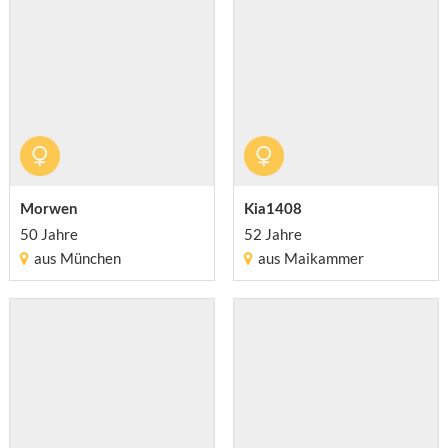
Morwen
Kia1408
50 Jahre
52 Jahre
aus München
aus Maikammer