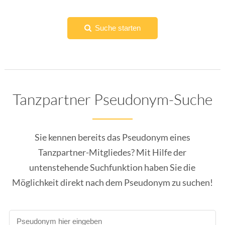
Suche starten
Tanzpartner Pseudonym-Suche
Sie kennen bereits das Pseudonym eines
Tanzpartner-Mitgliedes? Mit Hilfe der
untenstehende Suchfunktion haben Sie die
Möglichkeit direkt nach dem Pseudonym zu suchen!