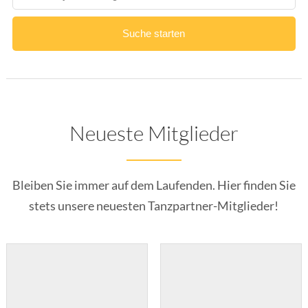
Suche starten
Neueste Mitglieder
Bleiben Sie immer auf dem Laufenden. Hier finden Sie
stets unsere neuesten Tanzpartner-Mitglieder!