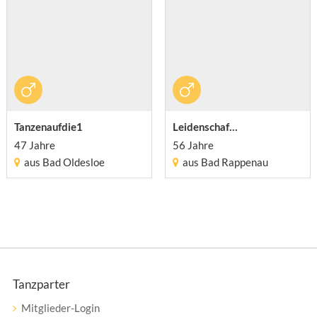
Tanzenaufdie1
Leidenschaf...
47 Jahre
56 Jahre
aus Bad Oldesloe
aus Bad Rappenau
Tanzparter
Mitglieder-Login