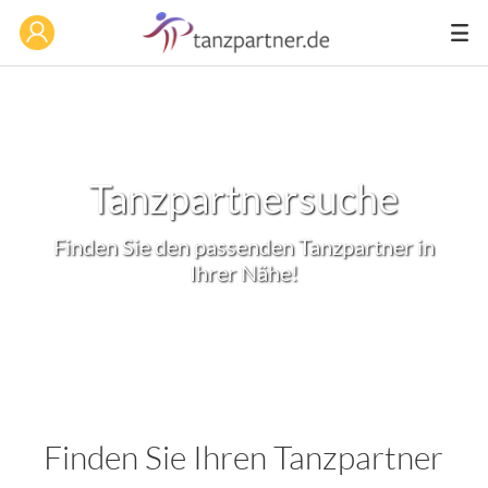
Tanzpartnersuche
Finden Sie den passenden Tanzpartner in
Ihrer Nähe!
Finden Sie Ihren Tanzpartner