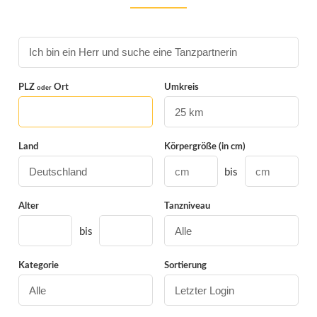
PLZ
Ort
Umkreis
oder
Land
Körpergröße (in cm)
bis
Alter
Tanzniveau
bis
Kategorie
Sortierung