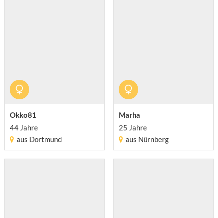
Okko81
Marha
44 Jahre
25 Jahre
aus Dortmund
aus Nürnberg