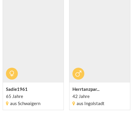
Sadie1961
Herrtanzpar...
65 Jahre
42 Jahre
aus Schwaigern
aus Ingolstadt