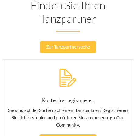
Finden Sie Ihren
Tanzpartner
Zur Tanzpartnersuche
Kostenlos registrieren
Sie sind auf der Suche nach einem Tanzpartner? Registrieren
Sie sich kostenlos und profitieren Sie von unserer großen
Community.