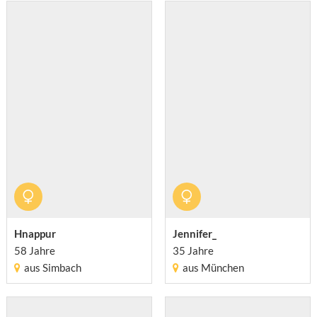
Hnappur
Jennifer_
58 Jahre
35 Jahre
aus Simbach
aus München