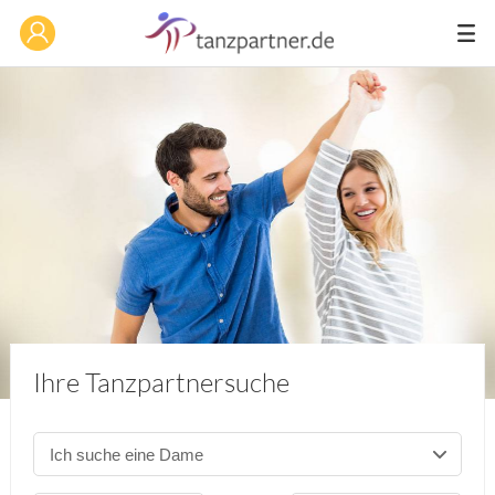
Ihre Tanzpartnersuche