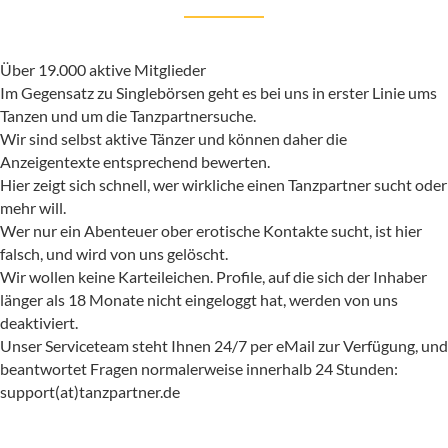
Über 19.000 aktive Mitglieder
Im Gegensatz zu Singlebörsen geht es bei uns in erster Linie ums
Tanzen und um die Tanzpartnersuche.
Wir sind selbst aktive Tänzer und können daher die
Anzeigentexte entsprechend bewerten.
Hier zeigt sich schnell, wer wirkliche einen Tanzpartner sucht oder
mehr will.
Wer nur ein Abenteuer ober erotische Kontakte sucht, ist hier
falsch, und wird von uns gelöscht.
Wir wollen keine Karteileichen. Profile, auf die sich der Inhaber
länger als 18 Monate nicht eingeloggt hat, werden von uns
deaktiviert.
Unser Serviceteam steht Ihnen 24/7 per eMail zur Verfügung, und
beantwortet Fragen normalerweise innerhalb 24 Stunden:
support(at)tanzpartner.de