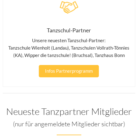
Tanzschul-Partner
Unsere neuesten Tanzschul-Partner:
Tanzschule Wienholt (Landau)
,
Tanzschulen Vollrath-Tönnies
(KA)
,
Wipper die tanzschule! (Bruchsal)
,
Tanzhaus Bonn
Infos Partnerprogramm
Neueste Tanzpartner Mitglieder
(nur für angemeldete Mitglieder sichtbar)