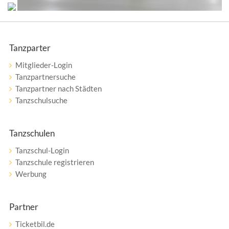
Tanzparter
Mitglieder-Login
Tanzpartnersuche
Tanzpartner nach Städten
Tanzschulsuche
Tanzschulen
Tanzschul-Login
Tanzschule registrieren
Werbung
Partner
Ticketbil.de