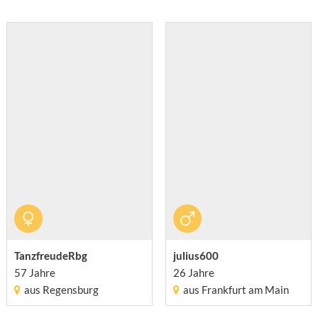
TanzfreudeRbg
julius600
57 Jahre
26 Jahre
aus Regensburg
aus Frankfurt am Main