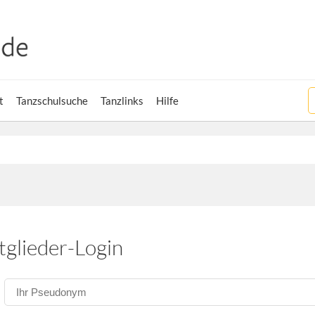
t
Tanzschulsuche
Tanzlinks
Hilfe
tglieder-Login