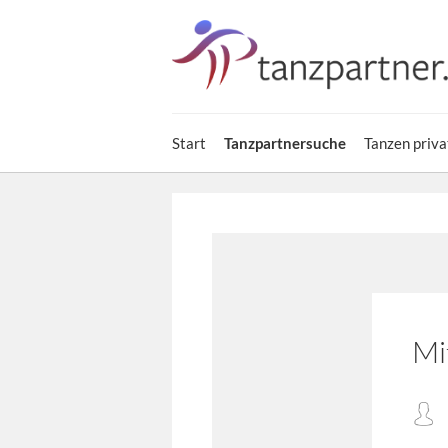
Start
Tanzpartnersuche
Tanzen priva
Mi