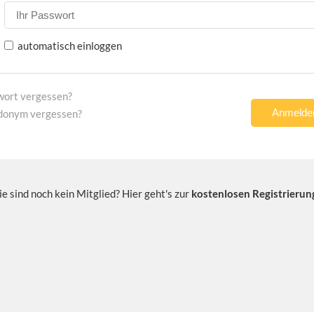
automatisch einloggen
wort vergessen?
donym vergessen?
ie sind noch kein Mitglied? Hier geht's zur
kostenlosen Registrierun