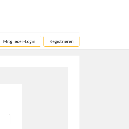
Mitglieder-Login
Registrieren