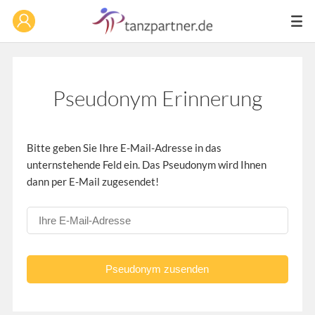
Pseudonym Erinnerung
Bitte geben Sie Ihre E-Mail-Adresse in das
unternstehende Feld ein. Das Pseudonym wird Ihnen
dann per E-Mail zugesendet!