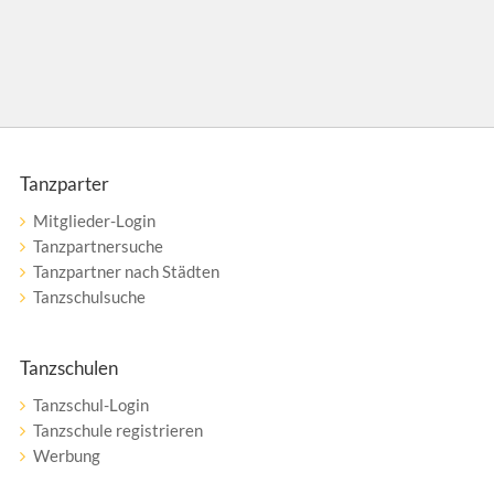
Tanzparter
Mitglieder-Login
Tanzpartnersuche
Tanzpartner nach Städten
Tanzschulsuche
Tanzschulen
Tanzschul-Login
Tanzschule registrieren
Werbung