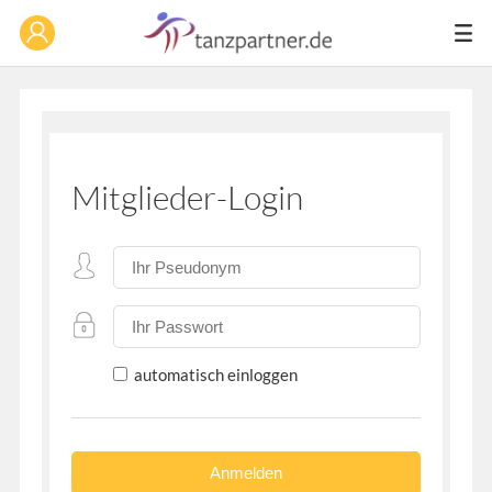
Mitglieder-Login
automatisch einloggen