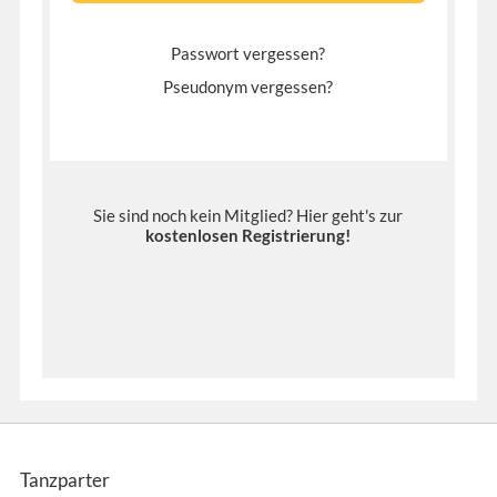
Passwort vergessen?
Pseudonym vergessen?
Sie sind noch kein Mitglied? Hier geht's zur
kostenlosen Registrierung
!
Tanzparter