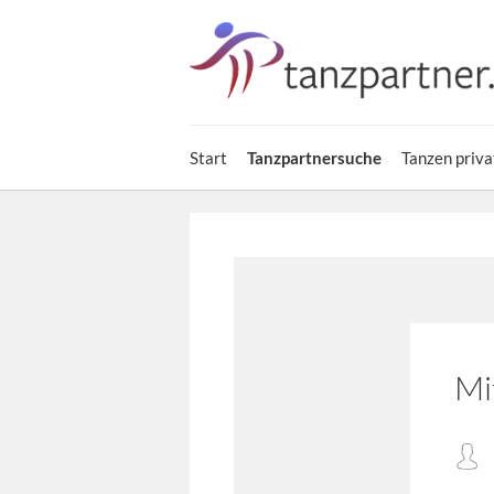
Start
Tanzpartnersuche
Tanzen priva
Mi