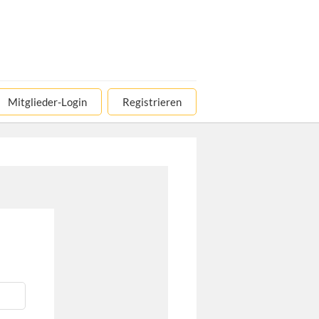
Mitglieder-Login
Registrieren