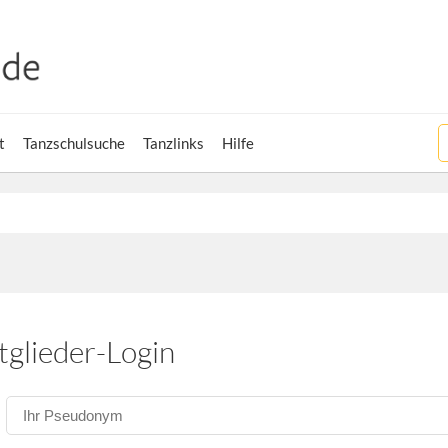
t
Tanzschulsuche
Tanzlinks
Hilfe
tglieder-Login