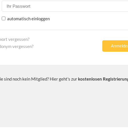
automatisch einloggen
wort vergessen?
donym vergessen?
ie sind noch kein Mitglied? Hier geht's zur
kostenlosen Registrierun