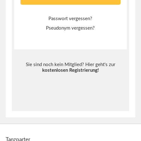
Passwort vergessen?
Pseudonym vergessen?
Sie sind noch kein Mitglied? Hier geht's zur
kostenlosen Registrierung
!
Tanzparter