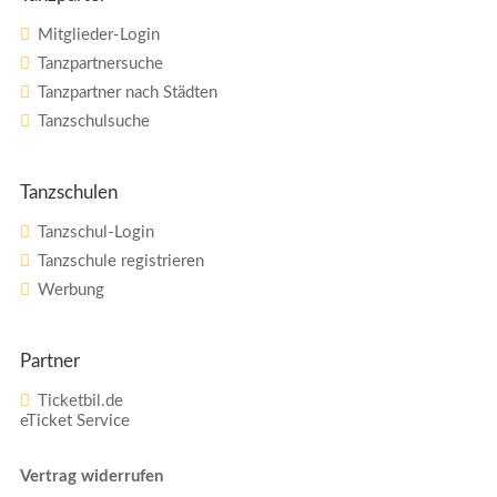
Mitglieder-Login
Tanzpartnersuche
Tanzpartner nach Städten
Tanzschulsuche
Tanzschulen
Tanzschul-Login
Tanzschule registrieren
Werbung
Partner
Ticketbil.de
eTicket Service
Vertrag widerrufen