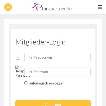
Mitglieder-Login
automatisch einloggen