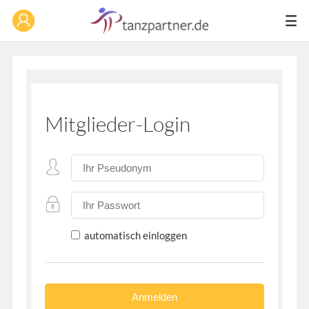
Mitglieder-Login
automatisch einloggen