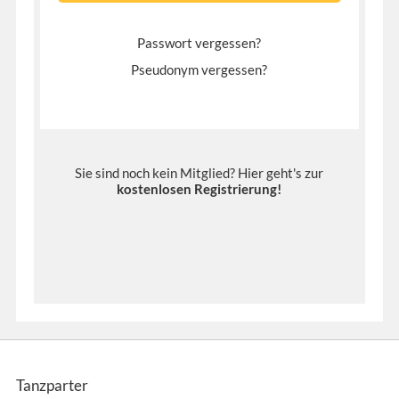
Passwort vergessen?
Pseudonym vergessen?
Sie sind noch kein Mitglied? Hier geht's zur
kostenlosen Registrierung
!
Tanzparter