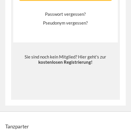
Passwort vergessen?
Pseudonym vergessen?
Sie sind noch kein Mitglied? Hier geht's zur
kostenlosen Registrierung
!
Tanzparter