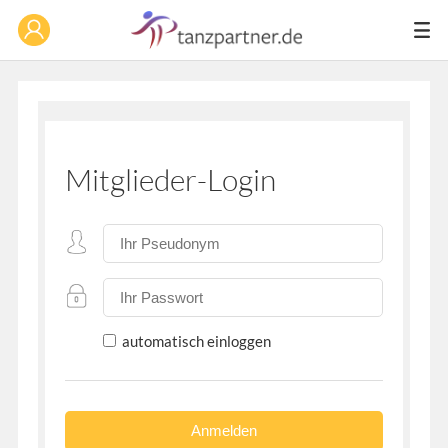
Mitglieder-Login
automatisch einloggen