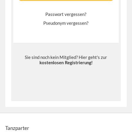
Passwort vergessen?
Pseudonym vergessen?
Sie sind noch kein Mitglied? Hier geht's zur
kostenlosen Registrierung
!
Tanzparter