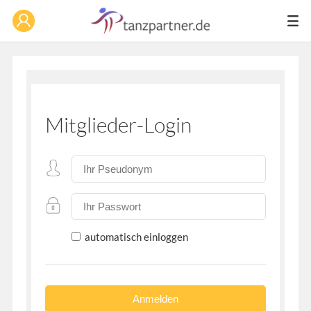
Mitglieder-Login
automatisch einloggen