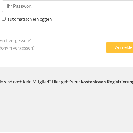
automatisch einloggen
wort vergessen?
donym vergessen?
ie sind noch kein Mitglied? Hier geht's zur
kostenlosen Registrierun