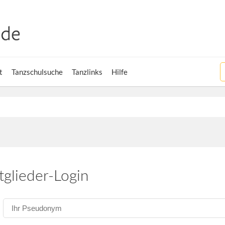
t
Tanzschulsuche
Tanzlinks
Hilfe
tglieder-Login