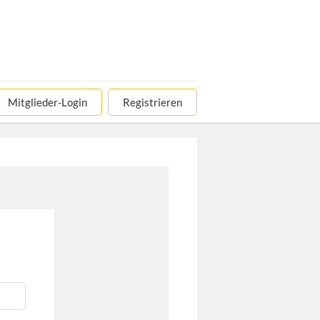
Mitglieder-Login
Registrieren