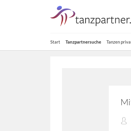
Start
Tanzpartnersuche
Tanzen priva
Mi