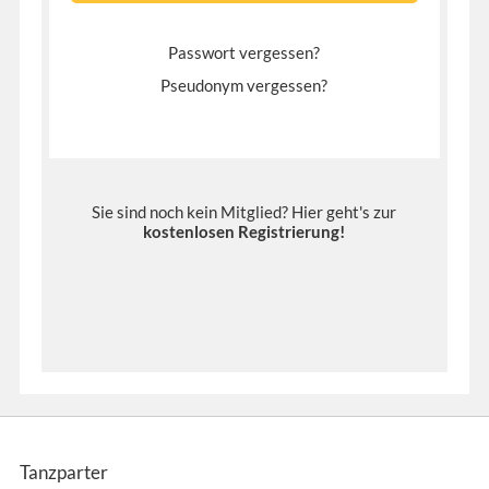
Passwort vergessen?
Pseudonym vergessen?
Sie sind noch kein Mitglied? Hier geht's zur
kostenlosen Registrierung
!
Tanzparter