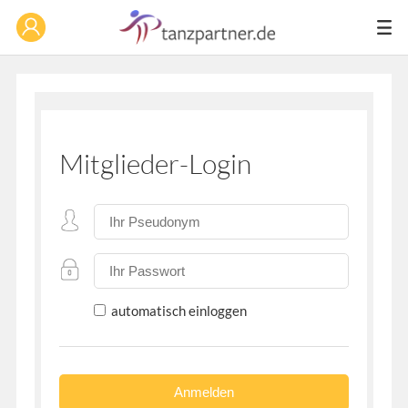
Mitglieder-Login
automatisch einloggen