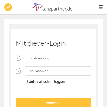
Mitglieder-Login
automatisch einloggen