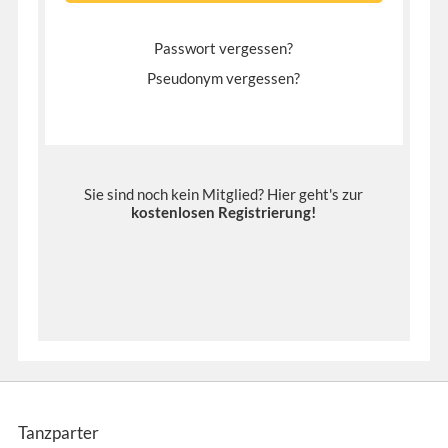
Passwort vergessen?
Pseudonym vergessen?
Sie sind noch kein Mitglied? Hier geht's zur
kostenlosen Registrierung
!
Tanzparter