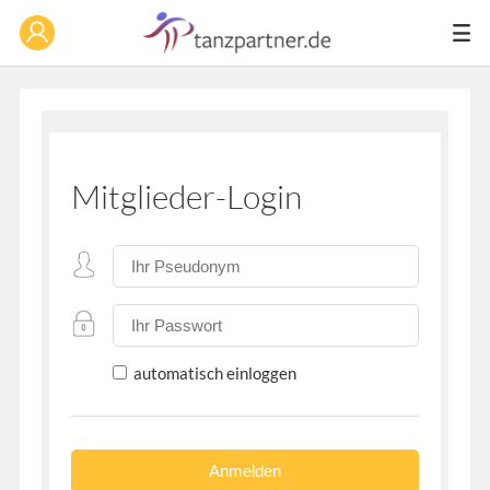
Mitglieder-Login
automatisch einloggen