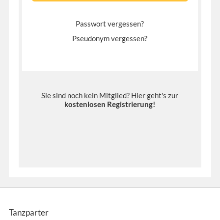
Passwort vergessen?
Pseudonym vergessen?
Sie sind noch kein Mitglied? Hier geht's zur
kostenlosen Registrierung
!
Tanzparter