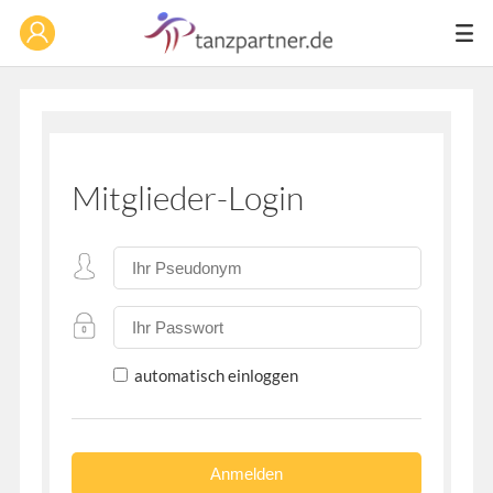
Mitglieder-Login
automatisch einloggen