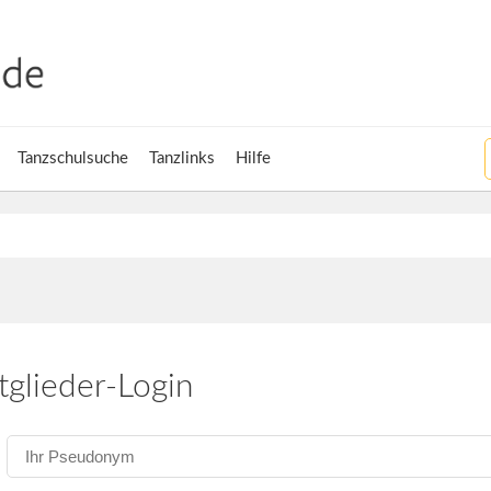
Tanzschulsuche
Tanzlinks
Hilfe
tglieder-Login