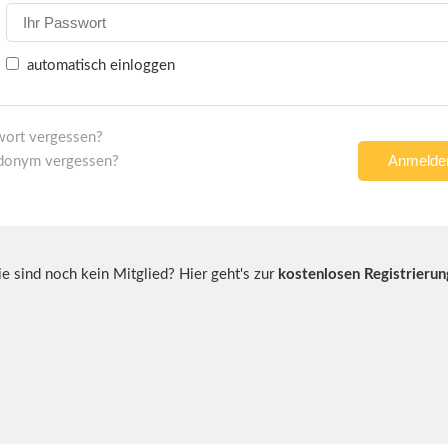
automatisch einloggen
wort vergessen?
donym vergessen?
ie sind noch kein Mitglied? Hier geht's zur
kostenlosen Registrierun