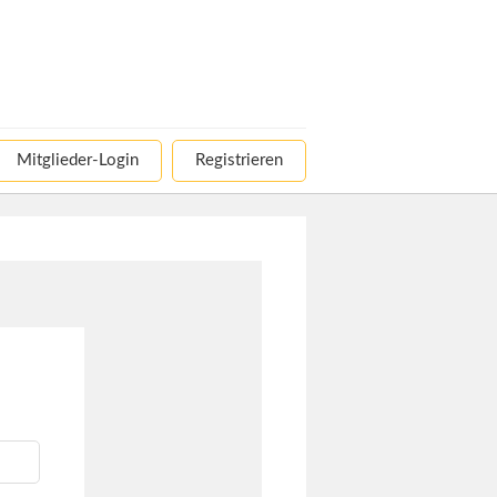
Mitglieder-Login
Registrieren