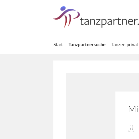
Start
Tanzpartnersuche
Tanzen privat
Mi