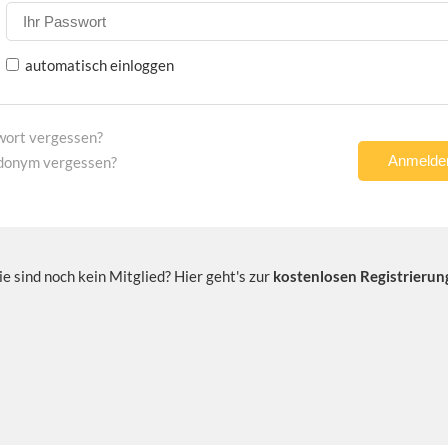
automatisch einloggen
wort vergessen?
donym vergessen?
ie sind noch kein Mitglied? Hier geht's zur
kostenlosen Registrierun