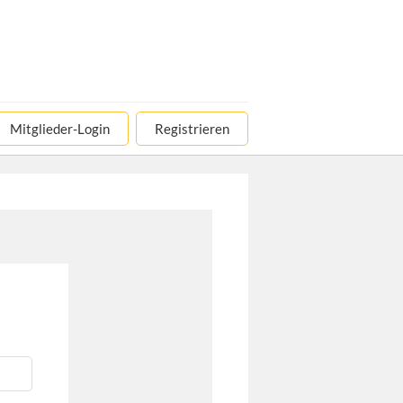
Mitglieder-Login
Registrieren