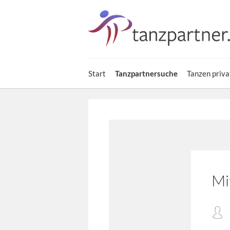
Start
Tanzpartnersuche
Tanzen priva
Mi