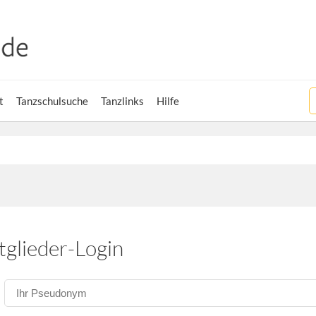
t
Tanzschulsuche
Tanzlinks
Hilfe
tglieder-Login