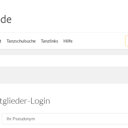
t
Tanzschulsuche
Tanzlinks
Hilfe
tglieder-Login