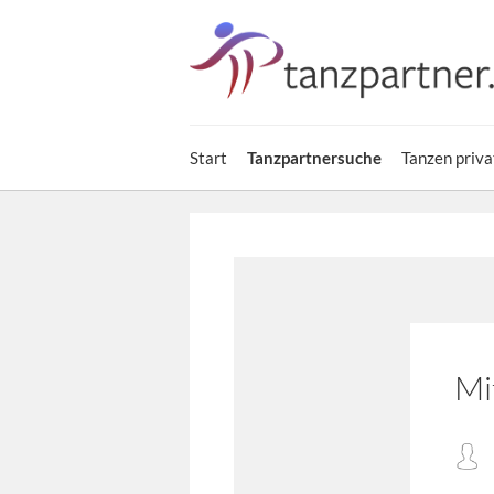
Start
Tanzpartnersuche
Tanzen priva
Mi