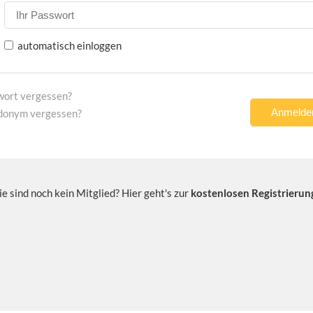
automatisch einloggen
wort vergessen?
donym vergessen?
ie sind noch kein Mitglied? Hier geht's zur
kostenlosen Registrierun