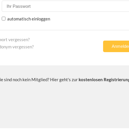
automatisch einloggen
wort vergessen?
donym vergessen?
ie sind noch kein Mitglied? Hier geht's zur
kostenlosen Registrierun