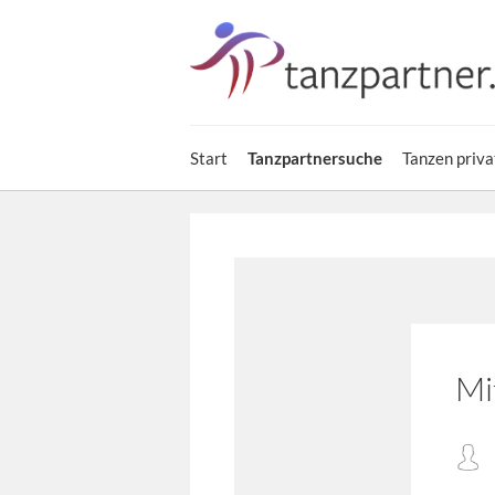
Start
Tanzpartnersuche
Tanzen priva
Mi