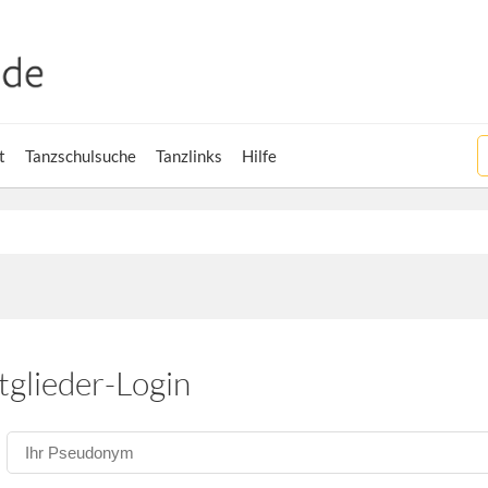
t
Tanzschulsuche
Tanzlinks
Hilfe
tglieder-Login