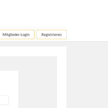
Mitglieder-Login
Registrieren