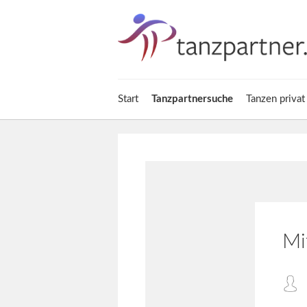
Start
Tanzpartnersuche
Tanzen privat
Mi