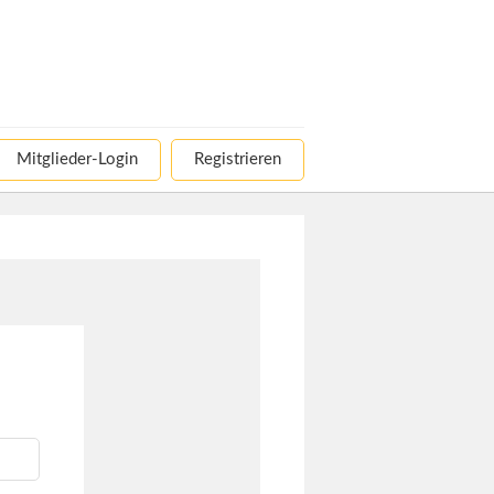
Mitglieder-Login
Registrieren