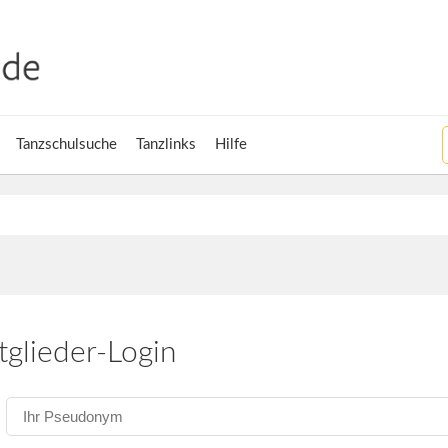
Tanzschulsuche
Tanzlinks
Hilfe
tglieder-Login