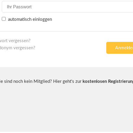
automatisch einloggen
wort vergessen?
donym vergessen?
ie sind noch kein Mitglied? Hier geht's zur
kostenlosen Registrierun