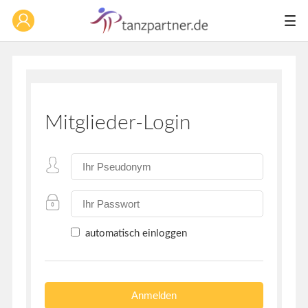
Mitglieder-Login
automatisch einloggen