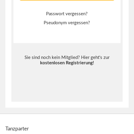
Passwort vergessen?
Pseudonym vergessen?
Sie sind noch kein Mitglied? Hier geht's zur
kostenlosen Registrierung
!
Tanzparter