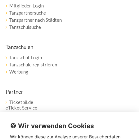
Mitglieder-Login
Tanzpartnersuche
Tanzpartner nach Städten
Tanzschulsuche
Tanzschulen
Tanzschul-Login
Tanzschule registrieren
Werbung
Partner
Ticketbil.de
eTicket Service
Vertrag widerrufen
🍪 Wir verwenden Cookies
Wir können diese zur Analyse unserer Besucherdaten