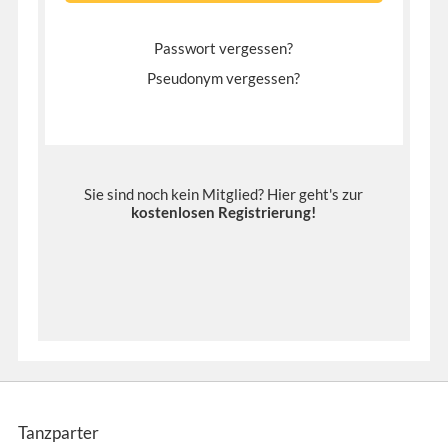
Passwort vergessen?
Pseudonym vergessen?
Sie sind noch kein Mitglied? Hier geht's zur
kostenlosen Registrierung
!
Tanzparter