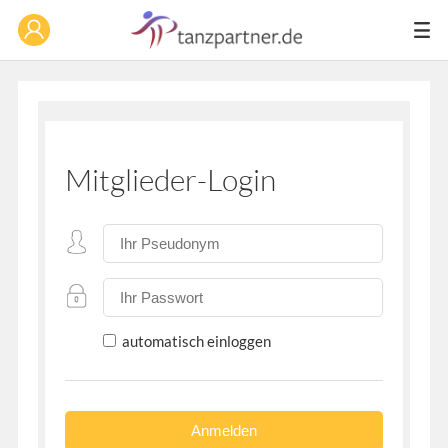
Mitglieder-Login
automatisch einloggen