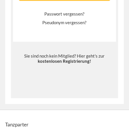
Passwort vergessen?
Pseudonym vergessen?
Sie sind noch kein Mitglied? Hier geht's zur
kostenlosen Registrierung
!
Tanzparter