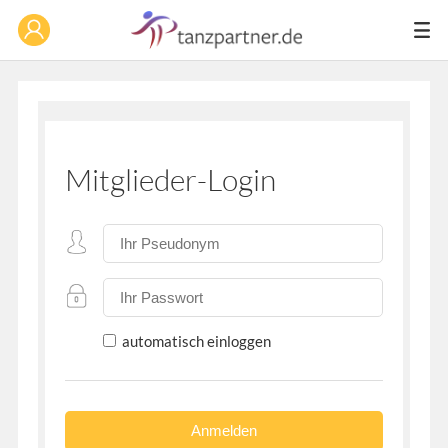
Mitglieder-Login
automatisch einloggen