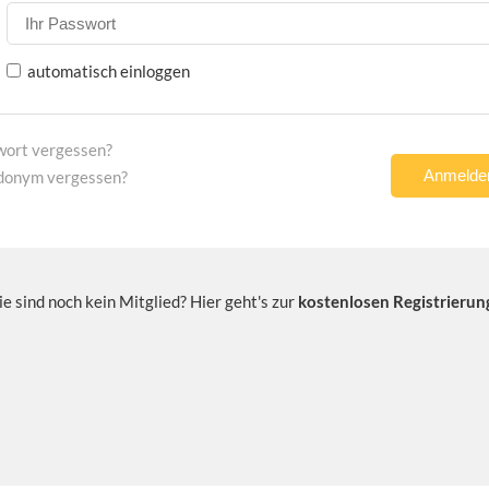
automatisch einloggen
wort vergessen?
donym vergessen?
ie sind noch kein Mitglied? Hier geht's zur
kostenlosen Registrierun