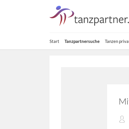
Start
Tanzpartnersuche
Tanzen priva
Mi