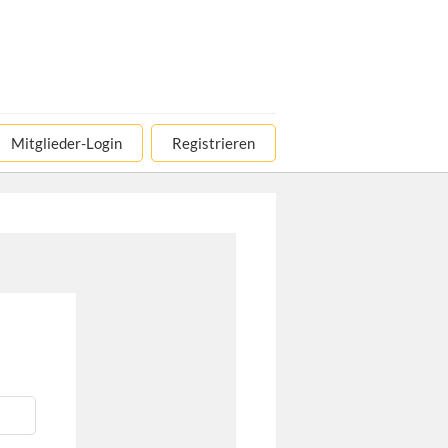
Mitglieder-Login
Registrieren