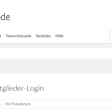
t
Tanzschulsuche
Tanzlinks
Hilfe
tglieder-Login