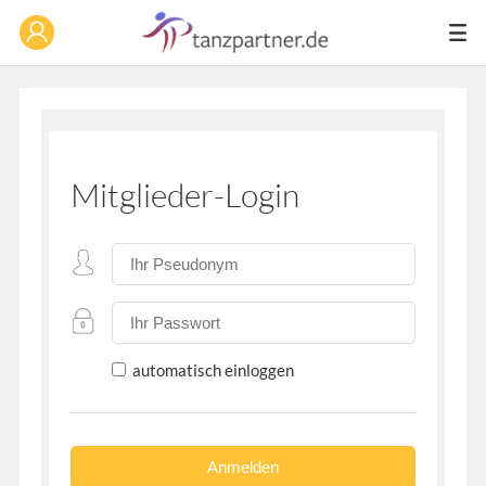
Mitglieder-Login
automatisch einloggen