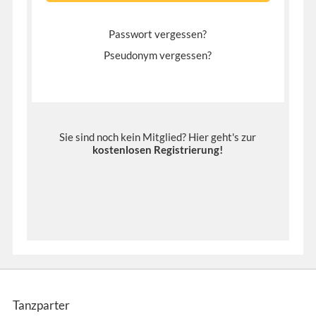
Passwort vergessen?
Pseudonym vergessen?
Sie sind noch kein Mitglied? Hier geht's zur
kostenlosen Registrierung
!
Tanzparter