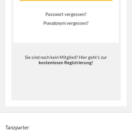
Passwort vergessen?
Pseudonym vergessen?
Sie sind noch kein Mitglied? Hier geht's zur
kostenlosen Registrierung
!
Tanzparter