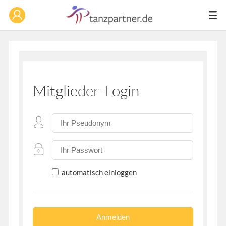
Mitglieder-Login
automatisch einloggen