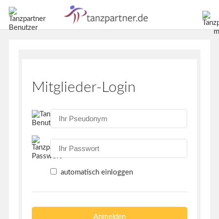
Mitglieder-Login
automatisch einloggen