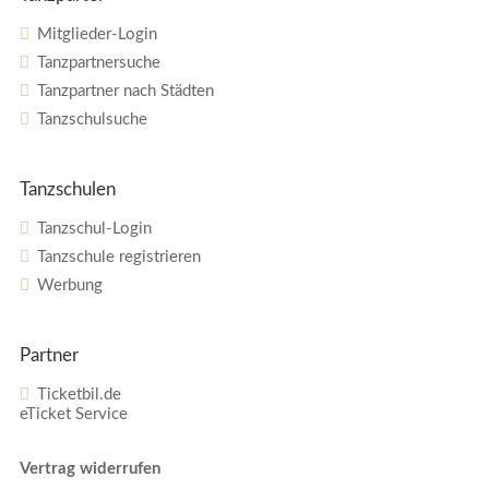
Mitglieder-Login
Tanzpartnersuche
Tanzpartner nach Städten
Tanzschulsuche
Tanzschulen
Tanzschul-Login
Tanzschule registrieren
Werbung
Partner
Ticketbil.de
eTicket Service
Vertrag widerrufen