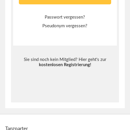
Passwort vergessen?
Pseudonym vergessen?
Sie sind noch kein Mitglied? Hier geht's zur
kostenlosen Registrierung
!
Tanzparter