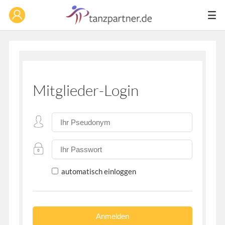
Mitglieder-Login
automatisch einloggen