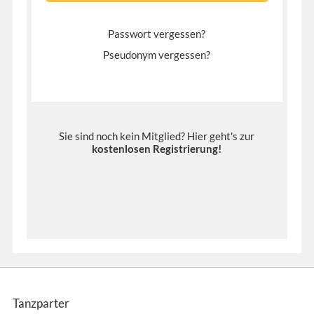
Passwort vergessen?
Pseudonym vergessen?
Sie sind noch kein Mitglied? Hier geht's zur
kostenlosen Registrierung
!
Tanzparter