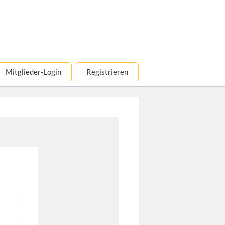
Mitglieder-Login
Registrieren