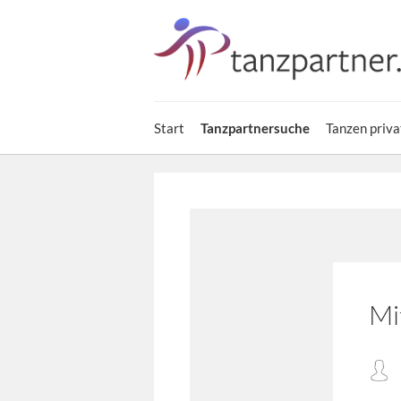
Start
Tanzpartnersuche
Tanzen priva
Mi