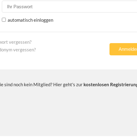
automatisch einloggen
wort vergessen?
donym vergessen?
ie sind noch kein Mitglied? Hier geht's zur
kostenlosen Registrierun