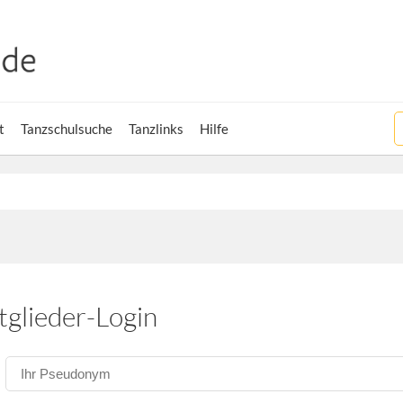
t
Tanzschulsuche
Tanzlinks
Hilfe
tglieder-Login