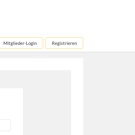
Mitglieder-Login
Registrieren