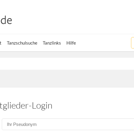
t
Tanzschulsuche
Tanzlinks
Hilfe
tglieder-Login