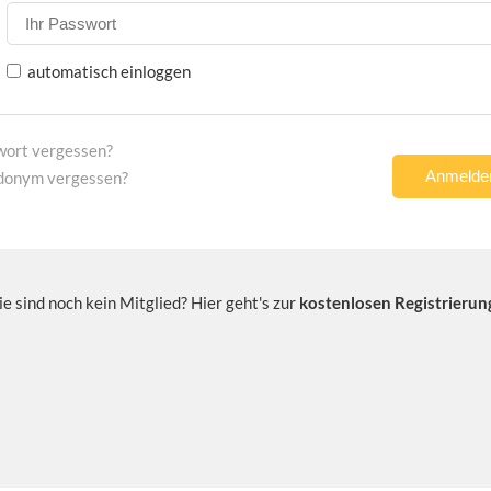
automatisch einloggen
wort vergessen?
donym vergessen?
ie sind noch kein Mitglied? Hier geht's zur
kostenlosen Registrierun