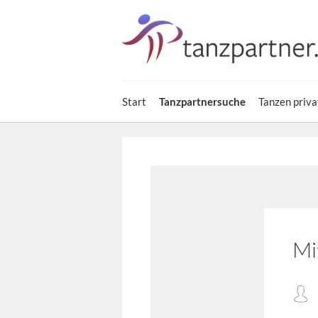
Start
Tanzpartnersuche
Tanzen priva
Mi