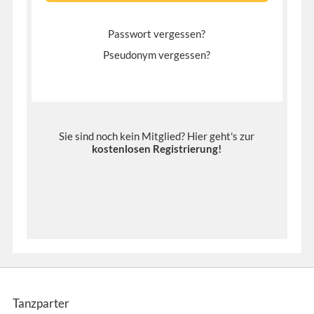
Passwort vergessen?
Pseudonym vergessen?
Sie sind noch kein Mitglied? Hier geht's zur
kostenlosen Registrierung
!
Tanzparter