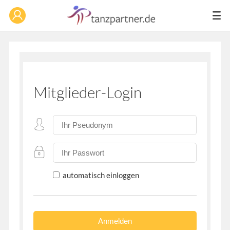
Mitglieder-Login
automatisch einloggen