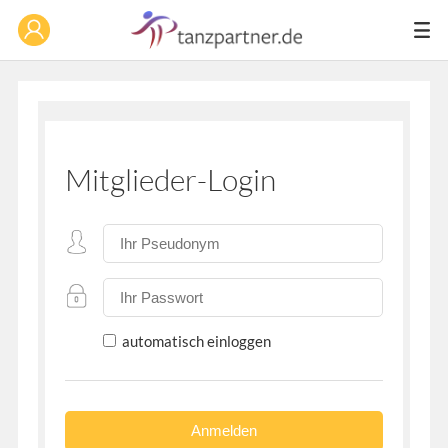
Mitglieder-Login
automatisch einloggen