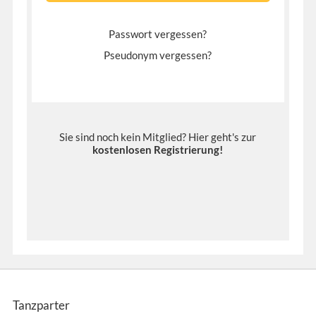
Passwort vergessen?
Pseudonym vergessen?
Sie sind noch kein Mitglied? Hier geht's zur
kostenlosen Registrierung
!
Tanzparter