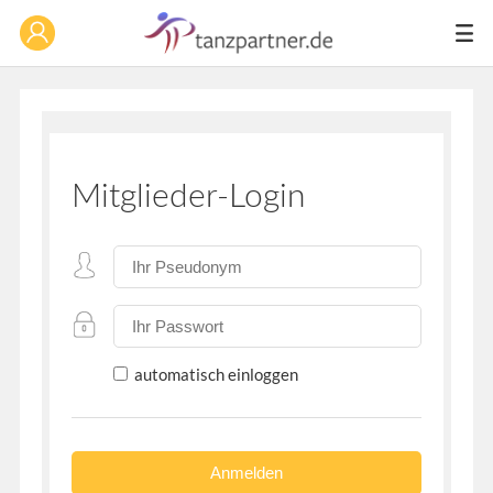
Mitglieder-Login
automatisch einloggen