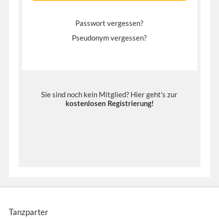
Passwort vergessen?
Pseudonym vergessen?
Sie sind noch kein Mitglied? Hier geht's zur
kostenlosen Registrierung
!
Tanzparter